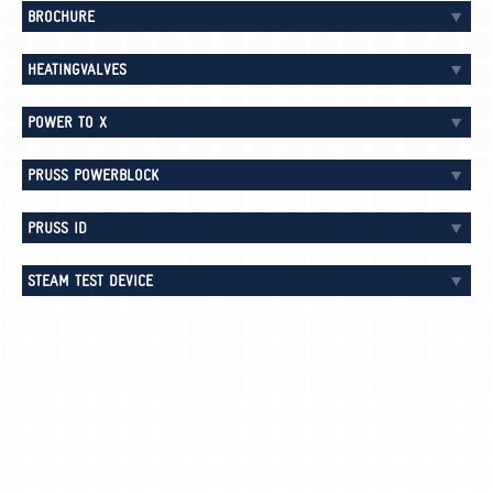
BROCHURE
HEATINGVALVES
POWER TO X
PRUSS POWERBLOCK
PRUSS ID
STEAM TEST DEVICE