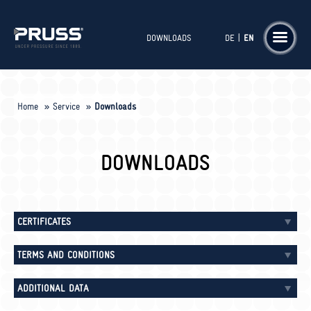
|
DOWNLOADS
DE
EN
Home
Service
Downloads
DOWNLOADS
CERTIFICATES
TERMS AND CONDITIONS
ADDITIONAL DATA