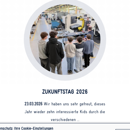
ZUKUNFTSTAG 2026
23.03.2026
Wir haben uns sehr gefreut, dieses
Jahr wieder zehn interessierte Kids durch die
verschiedenen …
enschutz: Ihre Cookie-Einstellungen