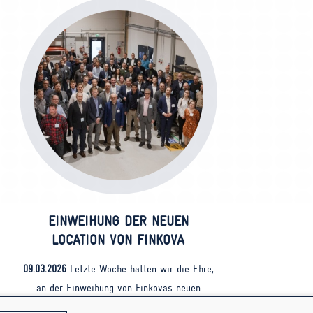
EINWEIHUNG DER NEUEN
LOCATION VON FINKOVA
09.03.2026
Letzte Woche hatten wir die Ehre,
an der Einweihung von Finkovas neuen
Räumlichkeiten …