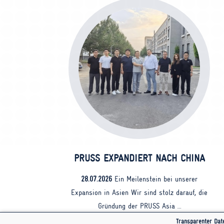
PRUSS EXPANDIERT NACH CHINA
28.07.2026
Ein Meilenstein bei unserer
Expansion in Asien Wir sind stolz darauf, die
Gründung der PRUSS Asia …
Transparenter Dat