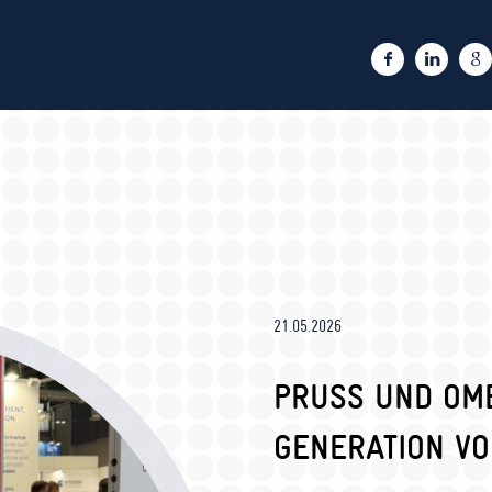
21.05.2026
PRUSS UND OM
GENERATION VO